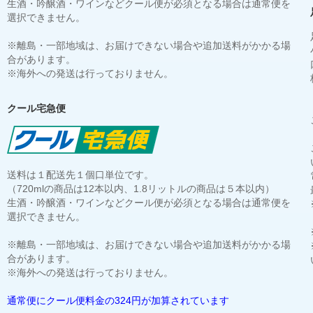
生酒・吟醸酒・ワインなどクール便が必須となる場合は通常便を
選択できません。
※離島・一部地域は、お届けできない場合や追加送料がかかる場
合があります。
※海外への発送は行っておりません。
クール宅急便
送料は１配送先１個口単位です。
（720mlの商品は12本以内、1.8リットルの商品は５本以内）
生酒・吟醸酒・ワインなどクール便が必須となる場合は通常便を
選択できません。
※離島・一部地域は、お届けできない場合や追加送料がかかる場
合があります。
※海外への発送は行っておりません。
通常便にクール便料金の324円が加算されています