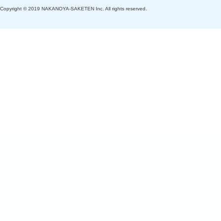
Copyright © 2019 NAKANOYA-SAKETEN Inc. All rights reserved.