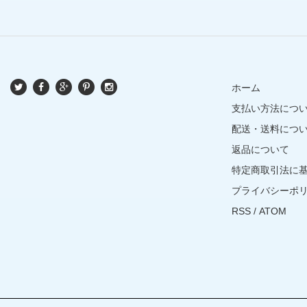
ホーム
支払い方法につ
配送・送料につ
返品について
特定商取引法に
プライバシーポ
RSS
/
ATOM