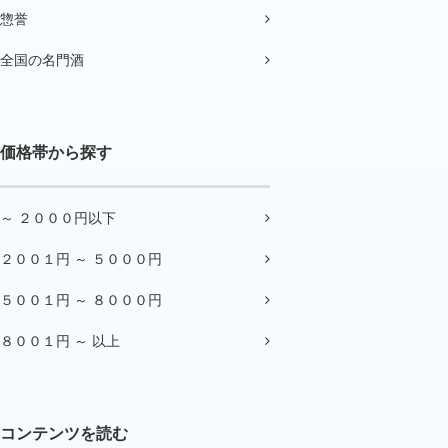
惣誉
全国の名門酒
価格帯から探す
～ ２０００円以下
２００１円 ～ ５０００円
５００１円 ～ ８０００円
８００１円 ～ 以上
コンテンツを読む