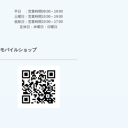
平日 ：営業時間09:00～19:00
土曜日：営業時間10:00～19:00
祝祭日：営業時間10:00～17:00
定休日：木曜日・日曜日
モバイルショップ