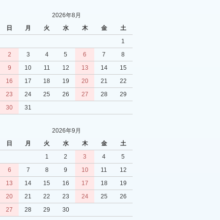
2026年8月
日
月
火
水
木
金
土
1
2
3
4
5
6
7
8
9
10
11
12
13
14
15
16
17
18
19
20
21
22
23
24
25
26
27
28
29
30
31
2026年9月
日
月
火
水
木
金
土
1
2
3
4
5
6
7
8
9
10
11
12
13
14
15
16
17
18
19
20
21
22
23
24
25
26
27
28
29
30