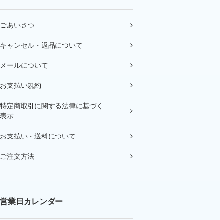
ごあいさつ
キャンセル・返品について
メールについて
お支払い規約
特定商取引に関する法律に基づく
表示
お支払い・送料について
ご注文方法
営業日カレンダー