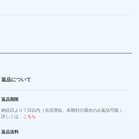
返品について
返品期限
納品日より７日以内（当店理由、未開封の場合のみ返品可能 ）
詳しくは、
こちら
返品送料