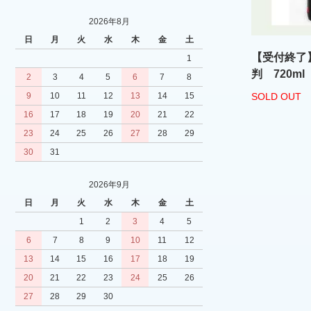
2026年8月
日
月
火
水
木
金
土
【受付終了
1
判 720m
2
3
4
5
6
7
8
9
10
11
12
13
14
15
SOLD OUT
16
17
18
19
20
21
22
23
24
25
26
27
28
29
30
31
2026年9月
日
月
火
水
木
金
土
1
2
3
4
5
6
7
8
9
10
11
12
13
14
15
16
17
18
19
20
21
22
23
24
25
26
27
28
29
30