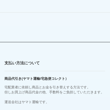
支払い方法について
商品代引き(ヤマト運輸/宅急便コレクト）
宅配業者に依頼し商品とお金を引き替えする方法です。
但しお買上げ商品代金の他、手数料をご負担していただきます。
運送会社はヤマト運輸です。