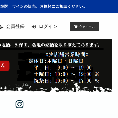
、焼酎、ワインの販売。お気軽にご相談ください。
会員登録
ログイン
0
アイテム