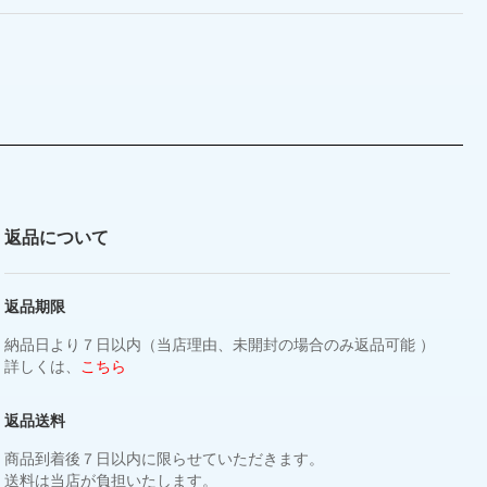
返品について
返品期限
納品日より７日以内（当店理由、未開封の場合のみ返品可能 ）
詳しくは、
こちら
返品送料
商品到着後７日以内に限らせていただきます。
送料は当店が負担いたします。