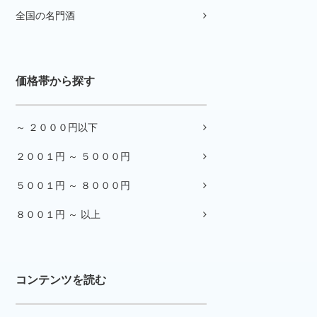
全国の名門酒
価格帯から探す
～ ２０００円以下
２００１円 ～ ５０００円
５００１円 ～ ８０００円
８００１円 ～ 以上
コンテンツを読む