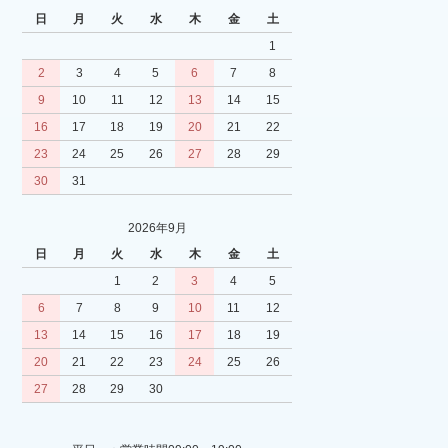
日
月
火
水
木
金
土
1
2
3
4
5
6
7
8
9
10
11
12
13
14
15
16
17
18
19
20
21
22
23
24
25
26
27
28
29
30
31
2026年9月
日
月
火
水
木
金
土
1
2
3
4
5
6
7
8
9
10
11
12
13
14
15
16
17
18
19
20
21
22
23
24
25
26
27
28
29
30