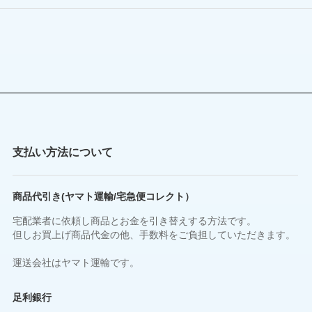
支払い方法について
商品代引き(ヤマト運輸/宅急便コレクト）
宅配業者に依頼し商品とお金を引き替えする方法です。
但しお買上げ商品代金の他、手数料をご負担していただきます。
運送会社はヤマト運輸です。
足利銀行