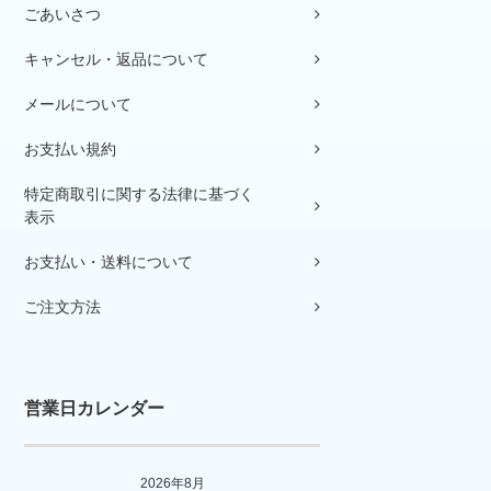
ごあいさつ
キャンセル・返品について
メールについて
お支払い規約
特定商取引に関する法律に基づく
表示
お支払い・送料について
ご注文方法
営業日カレンダー
2026年8月