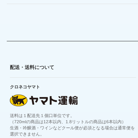
配送・送料について
クロネコヤマト
送料は１配送先１個口単位です。
（720mlの商品は12本以内、1.8リットルの商品は6本以内）
生酒・吟醸酒・ワインなどクール便が必須となる場合は通常便を
選択できません。