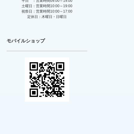
平日 ：営業時間09:00～19:00
土曜日：営業時間10:00～19:00
祝祭日：営業時間10:00～17:00
定休日：木曜日・日曜日
モバイルショップ