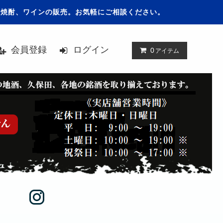
、焼酎、ワインの販売。お気軽にご相談ください。
会員登録
ログイン
0
アイテム