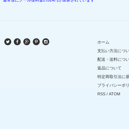
ホーム
支払い方法につ
配送・送料につ
返品について
特定商取引法に
プライバシーポ
RSS
/
ATOM