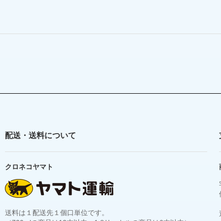
配送・送料について
クロネコヤマト
送料は１配送先１個口単位です。