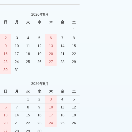
2026年8月
日
月
火
水
木
金
土
1
2
3
4
5
6
7
8
9
10
11
12
13
14
15
16
17
18
19
20
21
22
23
24
25
26
27
28
29
30
31
2026年9月
日
月
火
水
木
金
土
1
2
3
4
5
6
7
8
9
10
11
12
13
14
15
16
17
18
19
20
21
22
23
24
25
26
27
28
29
30