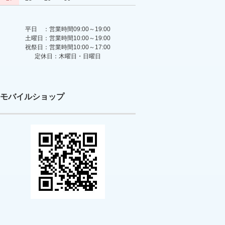
平日 ：営業時間09:00～19:00
土曜日：営業時間10:00～19:00
祝祭日：営業時間10:00～17:00
定休日：木曜日・日曜日
モバイルショップ