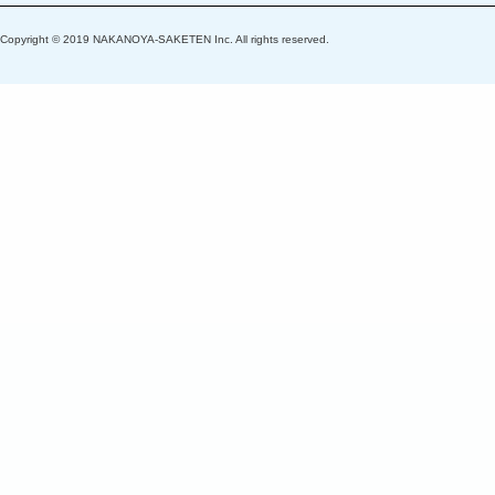
Copyright © 2019 NAKANOYA-SAKETEN Inc. All rights reserved.