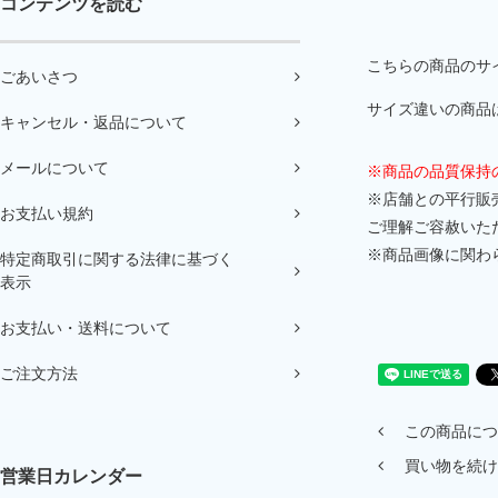
コンテンツを読む
こちらの商品のサイ
ごあいさつ
サイズ違いの商品
キャンセル・返品について
メールについて
※商品の品質保持
※店舗との平行販
お支払い規約
ご理解ご容赦いた
※商品画像に関わ
特定商取引に関する法律に基づく
表示
お支払い・送料について
ご注文方法
この商品につ
買い物を続け
営業日カレンダー