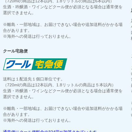
（720mlの商品は12本以内、1.8リットルの商品は6本以内）
生酒・吟醸酒・ワインなどクール便が必須となる場合は通常便を
選択できません。
※離島・一部地域は、お届けできない場合や追加送料がかかる場
合があります。
※海外への発送は行っておりません。
クール宅急便
送料は１配送先１個口単位です。
（720mlの商品は12本以内、1.8リットルの商品は５本以内）
生酒・吟醸酒・ワインなどクール便が必須となる場合は通常便を
選択できません。
※離島・一部地域は、お届けできない場合や追加送料がかかる場
合があります。
※海外への発送は行っておりません。
通常便にクール便料金の324円が加算されています