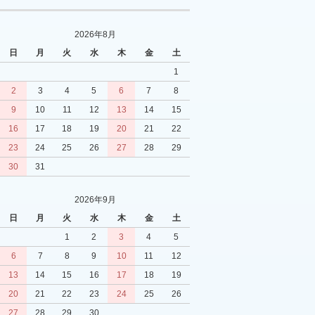
2026年8月
日
月
火
水
木
金
土
1
2
3
4
5
6
7
8
9
10
11
12
13
14
15
16
17
18
19
20
21
22
23
24
25
26
27
28
29
30
31
2026年9月
日
月
火
水
木
金
土
1
2
3
4
5
6
7
8
9
10
11
12
13
14
15
16
17
18
19
20
21
22
23
24
25
26
27
28
29
30