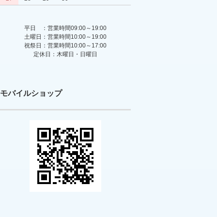
平日 ：営業時間09:00～19:00
土曜日：営業時間10:00～19:00
祝祭日：営業時間10:00～17:00
定休日：木曜日・日曜日
モバイルショップ