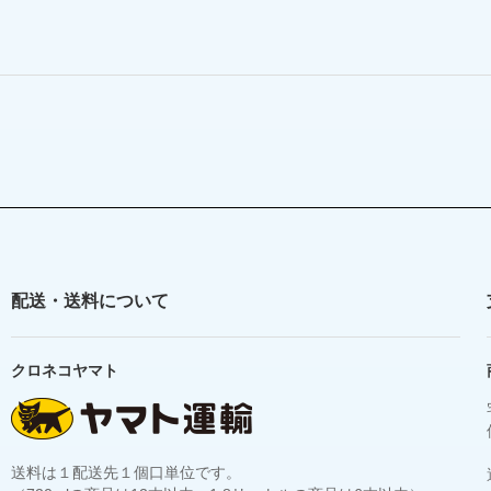
配送・送料について
クロネコヤマト
送料は１配送先１個口単位です。