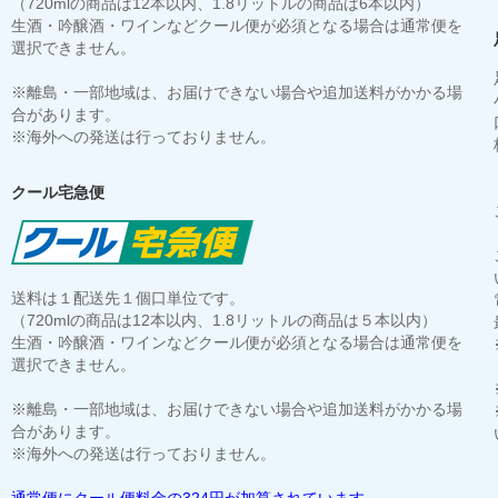
（720mlの商品は12本以内、1.8リットルの商品は6本以内）
生酒・吟醸酒・ワインなどクール便が必須となる場合は通常便を
選択できません。
※離島・一部地域は、お届けできない場合や追加送料がかかる場
合があります。
※海外への発送は行っておりません。
クール宅急便
送料は１配送先１個口単位です。
（720mlの商品は12本以内、1.8リットルの商品は５本以内）
生酒・吟醸酒・ワインなどクール便が必須となる場合は通常便を
選択できません。
※離島・一部地域は、お届けできない場合や追加送料がかかる場
合があります。
※海外への発送は行っておりません。
通常便にクール便料金の324円が加算されています