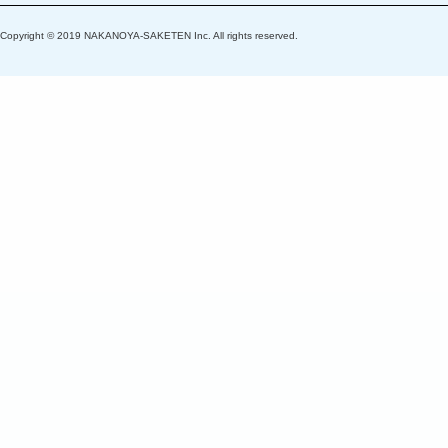
Copyright © 2019 NAKANOYA-SAKETEN Inc. All rights reserved.