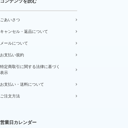
コンテンツを読む
ごあいさつ
キャンセル・返品について
メールについて
お支払い規約
特定商取引に関する法律に基づく
表示
お支払い・送料について
ご注文方法
営業日カレンダー