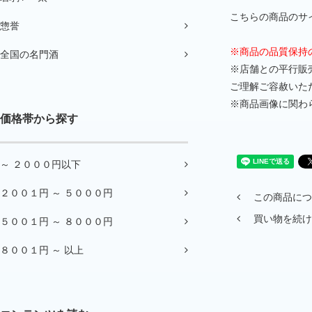
こちらの商品のサイ
惣誉
※商品の品質保持
全国の名門酒
※店舗との平行販
ご理解ご容赦いた
※商品画像に関わ
価格帯から探す
～ ２０００円以下
２００１円 ～ ５０００円
この商品につ
買い物を続け
５００１円 ～ ８０００円
８００１円 ～ 以上