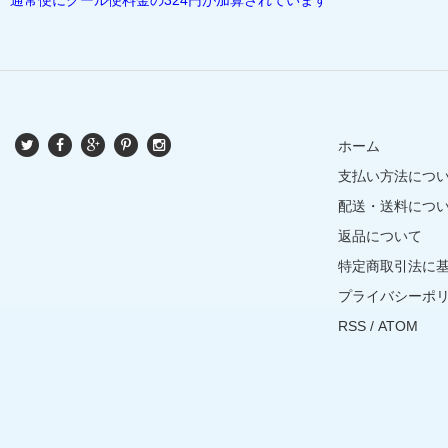
ホーム
支払い方法につ
配送・送料につ
返品について
特定商取引法に
プライバシーポ
RSS
/
ATOM