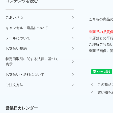
コンテンツを読む
ごあいさつ
こちらの商品の
キャンセル・返品について
※商品の品質
メールについて
※店舗との平
ご理解ご容赦
お支払い規約
※商品画像に
特定商取引に関する法律に基づく
表示
お支払い・送料について
この商品
ご注文方法
買い物を
営業日カレンダー