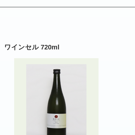
ワインセル 720ml