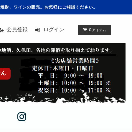
、焼酎、ワインの販売。お気軽にご相談ください。
会員登録
ログイン
0
アイテム