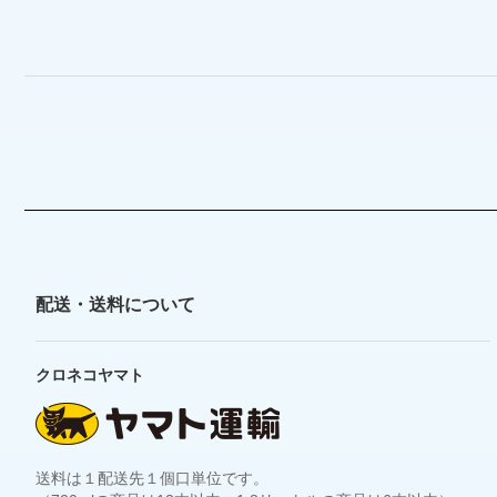
配送・送料について
クロネコヤマト
送料は１配送先１個口単位です。