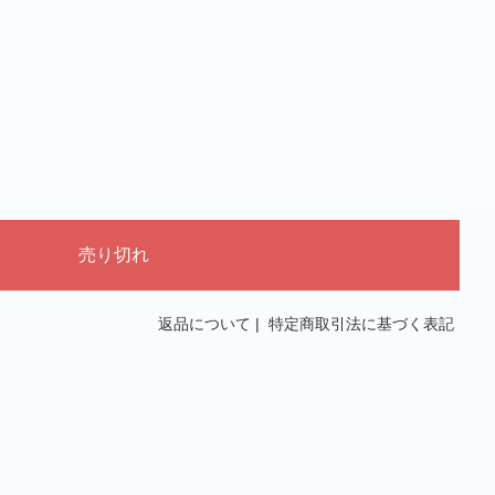
返品について
|
特定商取引法に基づく表記