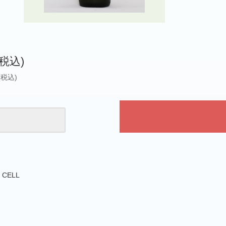
(税込)
(税込)
 CELL