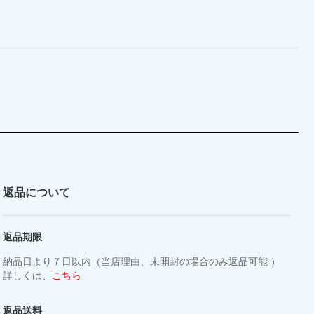
返品について
返品期限
納品日より７日以内（当店理由、未開封の場合のみ返品可能 ）
詳しくは、
こちら
返品送料