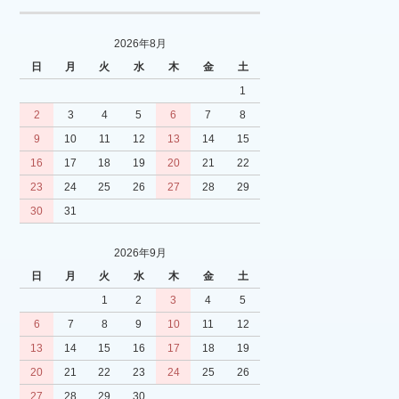
2026年8月
日
月
火
水
木
金
土
1
2
3
4
5
6
7
8
9
10
11
12
13
14
15
16
17
18
19
20
21
22
23
24
25
26
27
28
29
30
31
2026年9月
日
月
火
水
木
金
土
1
2
3
4
5
6
7
8
9
10
11
12
13
14
15
16
17
18
19
20
21
22
23
24
25
26
27
28
29
30