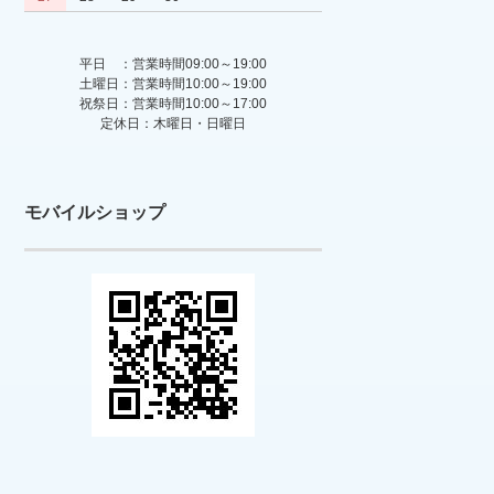
平日 ：営業時間09:00～19:00
土曜日：営業時間10:00～19:00
祝祭日：営業時間10:00～17:00
定休日：木曜日・日曜日
モバイルショップ