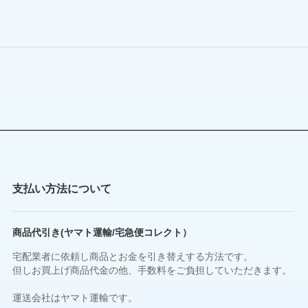
支払い方法について
商品代引き(ヤマト運輸/宅急便コレクト）
宅配業者に依頼し商品とお金を引き替えする方法です。
但しお買上げ商品代金の他、手数料をご負担していただきます。
運送会社はヤマト運輸です。