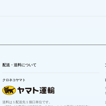
配送・送料について
クロネコヤマト
送料は１配送先１個口単位です。