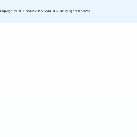
Copyright © 2019 NAKANOYA-SAKETEN Inc. All rights reserved.