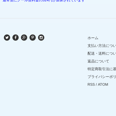
ホーム
支払い方法につ
配送・送料につ
返品について
特定商取引法に
プライバシーポ
RSS
/
ATOM