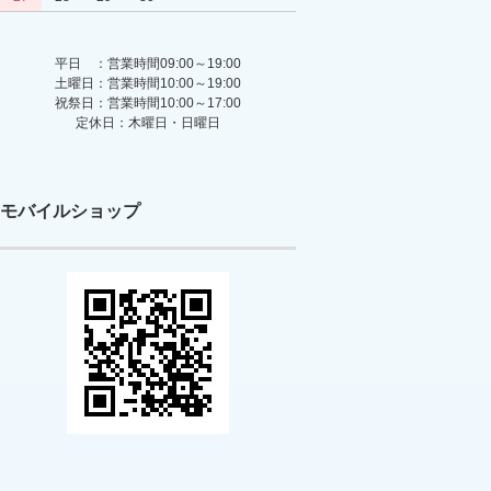
平日 ：営業時間09:00～19:00
土曜日：営業時間10:00～19:00
祝祭日：営業時間10:00～17:00
定休日：木曜日・日曜日
モバイルショップ