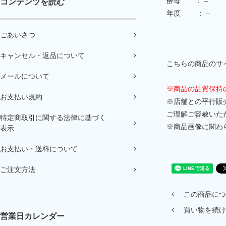
酵母 ： –
コンテンツを読む
年度 ： –
ごあいさつ
キャンセル・返品について
こちらの商品のサイ
メールについて
※商品の品質保持
お支払い規約
※店舗との平行販
ご理解ご容赦いた
特定商取引に関する法律に基づく
※商品画像に関わ
表示
お支払い・送料について
ご注文方法
この商品につ
買い物を続け
営業日カレンダー