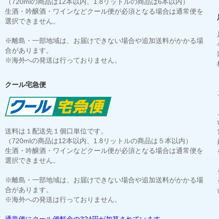
（720mlの商品は12本以内、1.8リットルの商品は6本以内）
生酒・吟醸酒・ワインなどクール便が必須となる場合は通常便を
選択できません。
※離島・一部地域は、お届けできない場合や追加送料がかかる場
合があります。
※海外への発送は行っておりません。
クール宅急便
送料は１配送先１個口単位です。
（720mlの商品は12本以内、1.8リットルの商品は５本以内）
生酒・吟醸酒・ワインなどクール便が必須となる場合は通常便を
選択できません。
※離島・一部地域は、お届けできない場合や追加送料がかかる場
合があります。
※海外への発送は行っておりません。
通常便にクール便料金の324円が加算されています