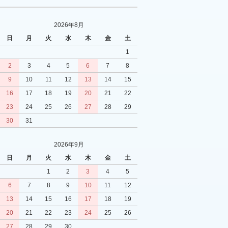
2026年8月
日
月
火
水
木
金
土
1
2
3
4
5
6
7
8
9
10
11
12
13
14
15
16
17
18
19
20
21
22
23
24
25
26
27
28
29
30
31
2026年9月
日
月
火
水
木
金
土
1
2
3
4
5
6
7
8
9
10
11
12
13
14
15
16
17
18
19
20
21
22
23
24
25
26
27
28
29
30