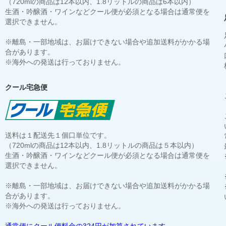
（720mlの商品は12本以内、1.8リットルの商品は6本以内）
生酒・吟醸酒・ワインなどクール便が必須となる場合は通常便を
選択できません。
※離島・一部地域は、お届けできない場合や追加送料がかかる場
合があります。
※海外への発送は行っておりません。
クール宅急便
送料は１配送先１個口単位です。
（720mlの商品は12本以内、1.8リットルの商品は５本以内）
生酒・吟醸酒・ワインなどクール便が必須となる場合は通常便を
選択できません。
※離島・一部地域は、お届けできない場合や追加送料がかかる場
合があります。
※海外への発送は行っておりません。
通常便にクール便料金の324円が加算されています