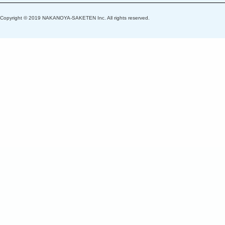
Copyright © 2019 NAKANOYA-SAKETEN Inc. All rights reserved.