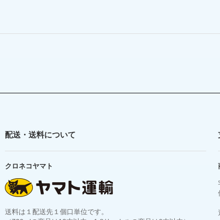
配送・送料について
クロネコヤマト
送料は１配送先１個口単位です。