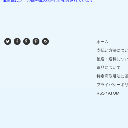
ホーム
支払い方法につ
配送・送料につ
返品について
特定商取引法に
プライバシーポ
RSS
/
ATOM