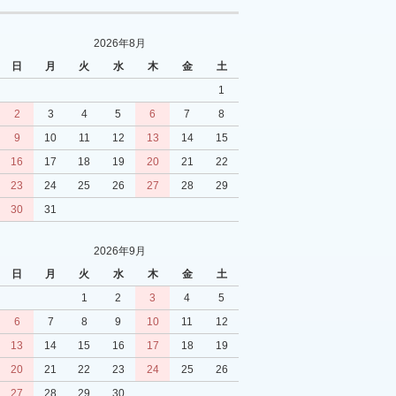
2026年8月
日
月
火
水
木
金
土
1
2
3
4
5
6
7
8
9
10
11
12
13
14
15
16
17
18
19
20
21
22
23
24
25
26
27
28
29
30
31
2026年9月
日
月
火
水
木
金
土
1
2
3
4
5
6
7
8
9
10
11
12
13
14
15
16
17
18
19
20
21
22
23
24
25
26
27
28
29
30