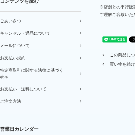
コンテンツを読む
※店舗との平行販
ご理解ご容赦いた
ごあいさつ
キャンセル・返品について
メールについて
この商品につ
お支払い規約
買い物を続け
特定商取引に関する法律に基づく
表示
お支払い・送料について
ご注文方法
営業日カレンダー