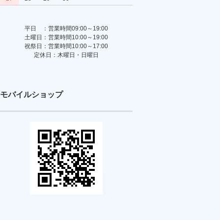
平日 ：営業時間09:00～19:00
土曜日：営業時間10:00～19:00
祝祭日：営業時間10:00～17:00
定休日：木曜日・日曜日
モバイルショップ