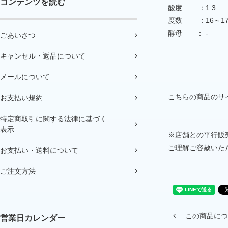
コンテンツを読む
酸度 ：1.3
度数 ：16～1
酵母 ： -
ごあいさつ
キャンセル・返品について
メールについて
こちらの商品のサイ
お支払い規約
特定商取引に関する法律に基づく
表示
※店舗との平行販
ご理解ご容赦いた
お支払い・送料について
ご注文方法
この商品につ
営業日カレンダー