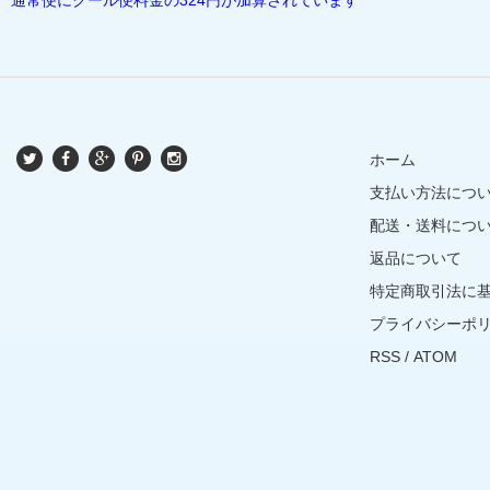
ホーム
支払い方法につ
配送・送料につ
返品について
特定商取引法に
プライバシーポ
RSS
/
ATOM