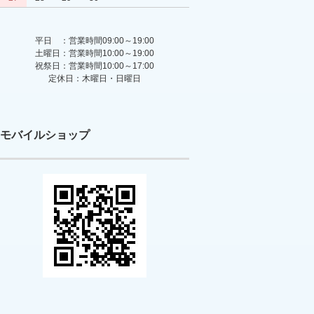
平日 ：営業時間09:00～19:00
土曜日：営業時間10:00～19:00
祝祭日：営業時間10:00～17:00
定休日：木曜日・日曜日
モバイルショップ