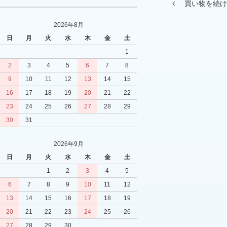
買い物を続け
2026年8月
日
月
火
水
木
金
土
1
2
3
4
5
6
7
8
9
10
11
12
13
14
15
16
17
18
19
20
21
22
23
24
25
26
27
28
29
30
31
2026年9月
日
月
火
水
木
金
土
1
2
3
4
5
6
7
8
9
10
11
12
13
14
15
16
17
18
19
20
21
22
23
24
25
26
27
28
29
30