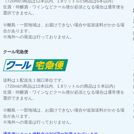
（720mlの商品は12本以内、1.8リットルの商品は6本以内）
生酒・吟醸酒・ワインなどクール便が必須となる場合は通常便を
選択できません。
※離島・一部地域は、お届けできない場合や追加送料がかかる場
合があります。
※海外への発送は行っておりません。
クール宅急便
送料は１配送先１個口単位です。
（720mlの商品は12本以内、1.8リットルの商品は５本以内）
生酒・吟醸酒・ワインなどクール便が必須となる場合は通常便を
選択できません。
※離島・一部地域は、お届けできない場合や追加送料がかかる場
合があります。
※海外への発送は行っておりません。
通常便にクール便料金の324円が加算されています