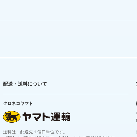
配送・送料について
クロネコヤマト
送料は１配送先１個口単位です。