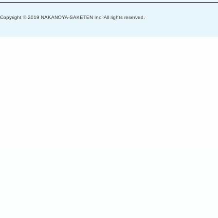
Copyright © 2019 NAKANOYA-SAKETEN Inc. All rights reserved.