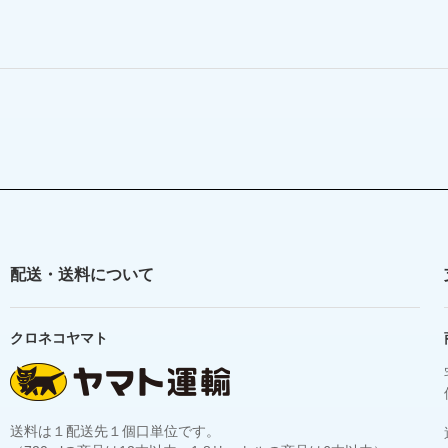
配送・送料について
クロネコヤマト
送料は１配送先１個口単位です。