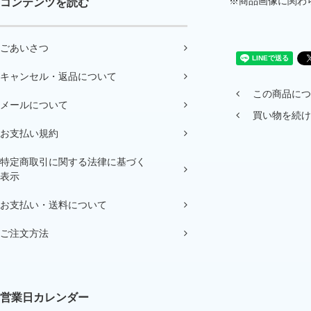
※商品画像に関わ
コンテンツを読む
ごあいさつ
キャンセル・返品について
この商品につ
メールについて
買い物を続け
お支払い規約
特定商取引に関する法律に基づく
表示
お支払い・送料について
ご注文方法
営業日カレンダー