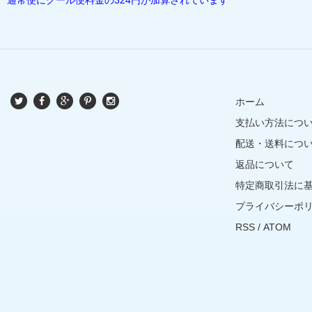
ホーム
支払い方法につ
配送・送料につ
返品について
特定商取引法に
プライバシーポ
RSS
/
ATOM