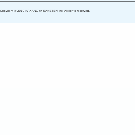
Copyright © 2019 NAKANOYA-SAKETEN Inc. All rights reserved.