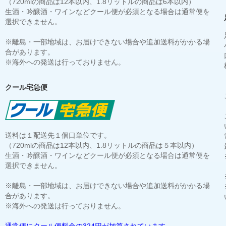
（720mlの商品は12本以内、1.8リットルの商品は6本以内）
生酒・吟醸酒・ワインなどクール便が必須となる場合は通常便を
選択できません。
※離島・一部地域は、お届けできない場合や追加送料がかかる場
合があります。
※海外への発送は行っておりません。
クール宅急便
送料は１配送先１個口単位です。
（720mlの商品は12本以内、1.8リットルの商品は５本以内）
生酒・吟醸酒・ワインなどクール便が必須となる場合は通常便を
選択できません。
※離島・一部地域は、お届けできない場合や追加送料がかかる場
合があります。
※海外への発送は行っておりません。
通常便にクール便料金の324円が加算されています