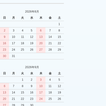
2026年8月
日
月
火
水
木
金
土
1
2
3
4
5
6
7
8
9
10
11
12
13
14
15
16
17
18
19
20
21
22
23
24
25
26
27
28
29
30
31
2026年9月
日
月
火
水
木
金
土
1
2
3
4
5
6
7
8
9
10
11
12
13
14
15
16
17
18
19
20
21
22
23
24
25
26
27
28
29
30