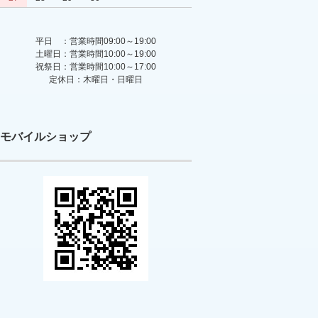
平日 ：営業時間09:00～19:00
土曜日：営業時間10:00～19:00
祝祭日：営業時間10:00～17:00
定休日：木曜日・日曜日
モバイルショップ