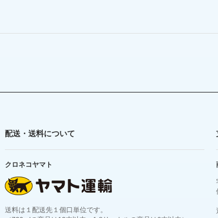
配送・送料について
クロネコヤマト
送料は１配送先１個口単位です。