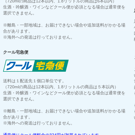
（720mlの商品は12本以内、1.8リットルの商品は6本以内）
生酒・吟醸酒・ワインなどクール便が必須となる場合は通常便を
選択できません。
※離島・一部地域は、お届けできない場合や追加送料がかかる場
合があります。
※海外への発送は行っておりません。
クール宅急便
送料は１配送先１個口単位です。
（720mlの商品は12本以内、1.8リットルの商品は５本以内）
生酒・吟醸酒・ワインなどクール便が必須となる場合は通常便を
選択できません。
※離島・一部地域は、お届けできない場合や追加送料がかかる場
合があります。
※海外への発送は行っておりません。
通常便にクール便料金の324円が加算されています