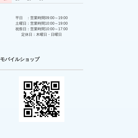
平日 ：営業時間09:00～19:00
土曜日：営業時間10:00～19:00
祝祭日：営業時間10:00～17:00
定休日：木曜日・日曜日
モバイルショップ