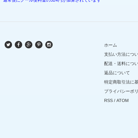
ホーム
支払い方法につ
配送・送料につ
返品について
特定商取引法に
プライバシーポ
RSS
/
ATOM