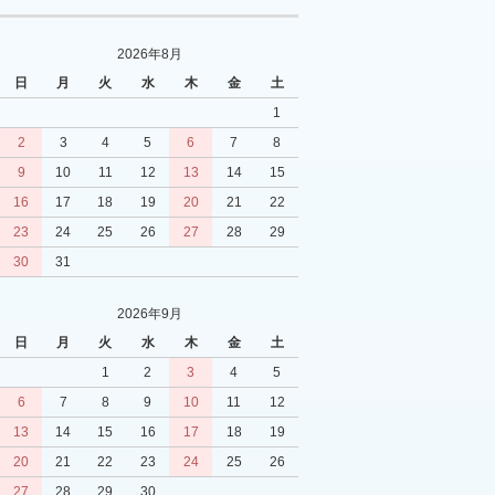
2026年8月
日
月
火
水
木
金
土
1
2
3
4
5
6
7
8
9
10
11
12
13
14
15
16
17
18
19
20
21
22
23
24
25
26
27
28
29
30
31
2026年9月
日
月
火
水
木
金
土
1
2
3
4
5
6
7
8
9
10
11
12
13
14
15
16
17
18
19
20
21
22
23
24
25
26
27
28
29
30