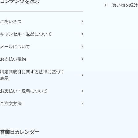
コンテンツを読む
買い物を続け
ごあいさつ
キャンセル・返品について
メールについて
お支払い規約
特定商取引に関する法律に基づく
表示
お支払い・送料について
ご注文方法
営業日カレンダー