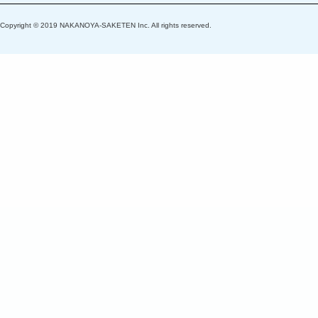
Copyright © 2019 NAKANOYA-SAKETEN Inc. All rights reserved.