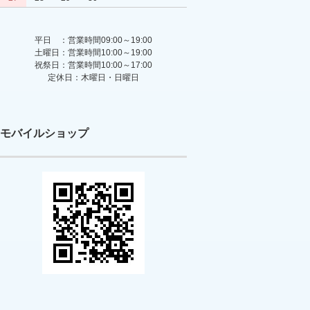
平日 ：営業時間09:00～19:00
土曜日：営業時間10:00～19:00
祝祭日：営業時間10:00～17:00
定休日：木曜日・日曜日
モバイルショップ