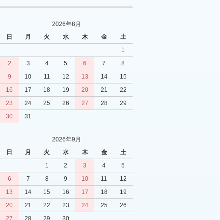
2026年8月
日
月
火
水
木
金
土
1
2
3
4
5
6
7
8
9
10
11
12
13
14
15
16
17
18
19
20
21
22
23
24
25
26
27
28
29
30
31
2026年9月
日
月
火
水
木
金
土
1
2
3
4
5
6
7
8
9
10
11
12
13
14
15
16
17
18
19
20
21
22
23
24
25
26
27
28
29
30