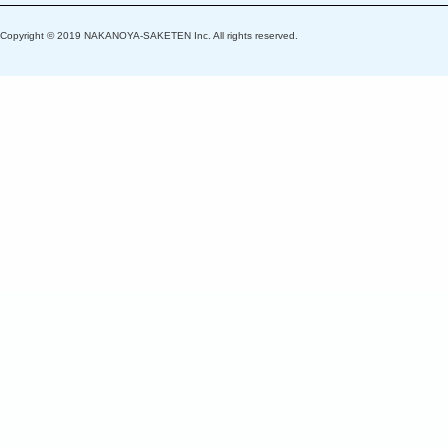
Copyright © 2019 NAKANOYA-SAKETEN Inc. All rights reserved.