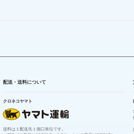
配送・送料について
クロネコヤマト
送料は１配送先１個口単位です。