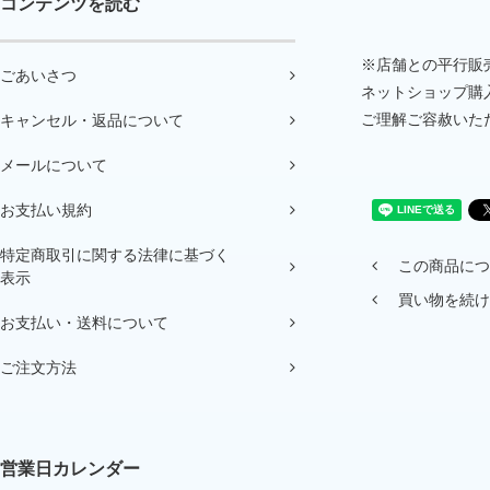
コンテンツを読む
※店舗との平行販
ごあいさつ
ネットショップ購
ご理解ご容赦いた
キャンセル・返品について
メールについて
お支払い規約
特定商取引に関する法律に基づく
この商品につ
表示
買い物を続け
お支払い・送料について
ご注文方法
営業日カレンダー