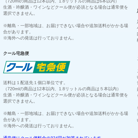
（720mlの商品は12本以内、1.8リットルの商品は6本以内）
生酒・吟醸酒・ワインなどクール便が必須となる場合は通常便を
選択できません。
※離島・一部地域は、お届けできない場合や追加送料がかかる場
合があります。
※海外への発送は行っておりません。
クール宅急便
送料は１配送先１個口単位です。
（720mlの商品は12本以内、1.8リットルの商品は５本以内）
生酒・吟醸酒・ワインなどクール便が必須となる場合は通常便を
選択できません。
※離島・一部地域は、お届けできない場合や追加送料がかかる場
合があります。
※海外への発送は行っておりません。
通常便にクール便料金の324円が加算されています