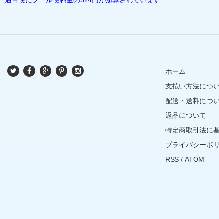
ホーム
支払い方法につ
配送・送料につ
返品について
特定商取引法に
プライバシーポ
RSS
/
ATOM