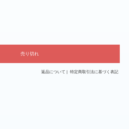
返品について
|
特定商取引法に基づく表記