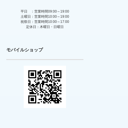
平日 ：営業時間09:00～19:00
土曜日：営業時間10:00～19:00
祝祭日：営業時間10:00～17:00
定休日：木曜日・日曜日
モバイルショップ