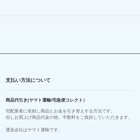
支払い方法について
商品代引き(ヤマト運輸/宅急便コレクト）
宅配業者に依頼し商品とお金を引き替えする方法です。
但しお買上げ商品代金の他、手数料をご負担していただきます。
運送会社はヤマト運輸です。