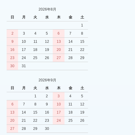
2026年8月
日
月
火
水
木
金
土
1
2
3
4
5
6
7
8
9
10
11
12
13
14
15
16
17
18
19
20
21
22
23
24
25
26
27
28
29
30
31
2026年9月
日
月
火
水
木
金
土
1
2
3
4
5
6
7
8
9
10
11
12
13
14
15
16
17
18
19
20
21
22
23
24
25
26
27
28
29
30