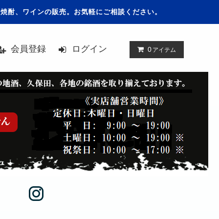
、焼酎、ワインの販売。お気軽にご相談ください。
会員登録
ログイン
0
アイテム