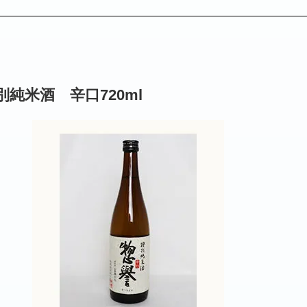
純米酒 辛口720ml