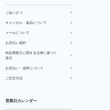
ごあいさつ
キャンセル・返品について
メールについて
お支払い規約
特定商取引に関する法律に基づく
表示
お支払い・送料について
ご注文方法
営業日カレンダー