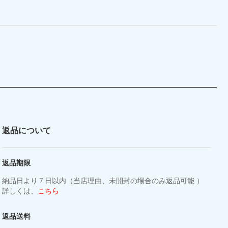
返品について
返品期限
納品日より７日以内（当店理由、未開封の場合のみ返品可能 ）
詳しくは、
こちら
返品送料