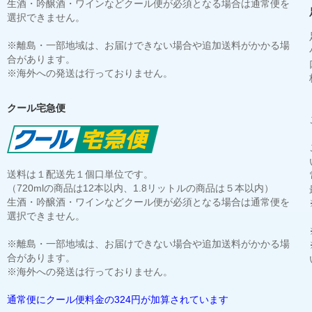
生酒・吟醸酒・ワインなどクール便が必須となる場合は通常便を
選択できません。
※離島・一部地域は、お届けできない場合や追加送料がかかる場
合があります。
※海外への発送は行っておりません。
クール宅急便
送料は１配送先１個口単位です。
（720mlの商品は12本以内、1.8リットルの商品は５本以内）
生酒・吟醸酒・ワインなどクール便が必須となる場合は通常便を
選択できません。
※離島・一部地域は、お届けできない場合や追加送料がかかる場
合があります。
※海外への発送は行っておりません。
通常便にクール便料金の324円が加算されています