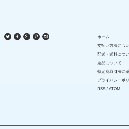
ホーム
支払い方法につ
配送・送料につ
返品について
特定商取引法に
プライバシーポ
RSS
/
ATOM