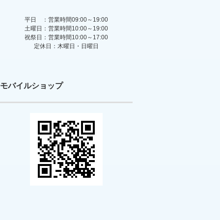
平日 ：営業時間09:00～19:00
土曜日：営業時間10:00～19:00
祝祭日：営業時間10:00～17:00
定休日：木曜日・日曜日
モバイルショップ