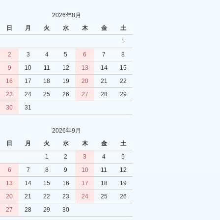
2026年8月
日
月
火
水
木
金
土
1
2
3
4
5
6
7
8
9
10
11
12
13
14
15
16
17
18
19
20
21
22
23
24
25
26
27
28
29
30
31
2026年9月
日
月
火
水
木
金
土
1
2
3
4
5
6
7
8
9
10
11
12
13
14
15
16
17
18
19
20
21
22
23
24
25
26
27
28
29
30