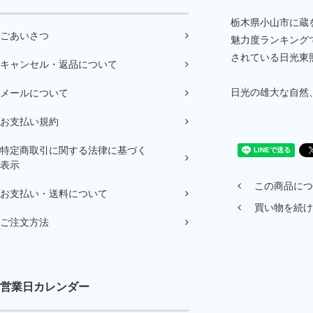
栃木県小山市に蔵
ごあいさつ
魅力度ランキング
されている日光東
キャンセル・返品について
日光の雄大な自然
メールについて
お支払い規約
特定商取引に関する法律に基づく
表示
この商品につ
お支払い・送料について
買い物を続け
ご注文方法
営業日カレンダー