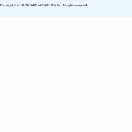
Copyright © 2019 NAKANOYA-SAKETEN Inc. All rights reserved.