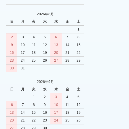
2026年8月
日
月
火
水
木
金
土
1
2
3
4
5
6
7
8
9
10
11
12
13
14
15
16
17
18
19
20
21
22
23
24
25
26
27
28
29
30
31
2026年9月
日
月
火
水
木
金
土
1
2
3
4
5
6
7
8
9
10
11
12
13
14
15
16
17
18
19
20
21
22
23
24
25
26
27
28
29
30