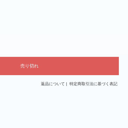
返品について
|
特定商取引法に基づく表記