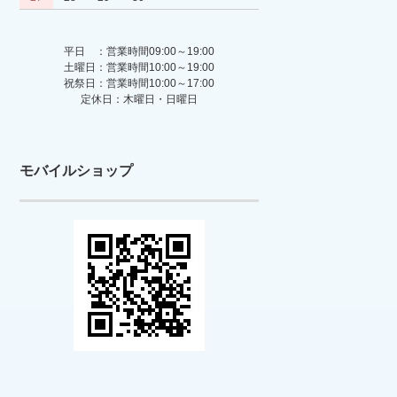
平日 ：営業時間09:00～19:00
土曜日：営業時間10:00～19:00
祝祭日：営業時間10:00～17:00
定休日：木曜日・日曜日
モバイルショップ