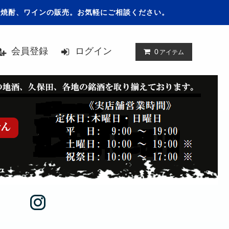
、焼酎、ワインの販売。お気軽にご相談ください。
会員登録
ログイン
0
アイテム