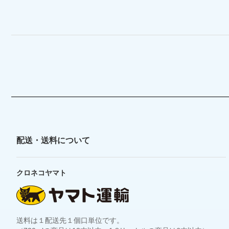
配送・送料について
クロネコヤマト
送料は１配送先１個口単位です。