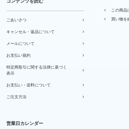
コンテンツを読む
この商品
買い物を
ごあいさつ
キャンセル・返品について
メールについて
お支払い規約
特定商取引に関する法律に基づく
表示
お支払い・送料について
ご注文方法
営業日カレンダー