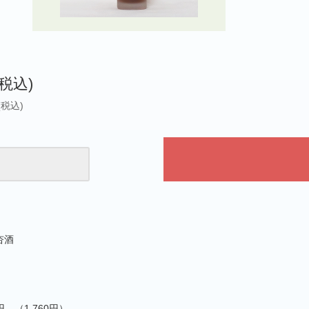
(税込)
(税込)
杏酒
0円 （1,760円）