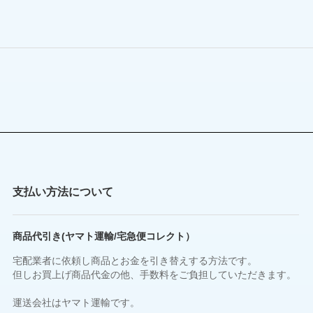
支払い方法について
商品代引き(ヤマト運輸/宅急便コレクト）
宅配業者に依頼し商品とお金を引き替えする方法です。
但しお買上げ商品代金の他、手数料をご負担していただきます。
運送会社はヤマト運輸です。