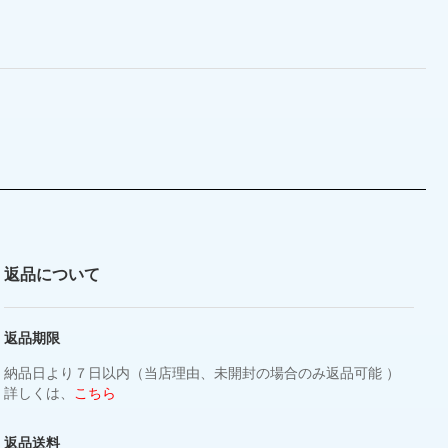
返品について
返品期限
納品日より７日以内（当店理由、未開封の場合のみ返品可能 ）
詳しくは、
こちら
返品送料