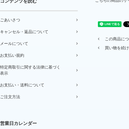
こちらの商品の
コンテンツを読む
ごあいさつ
キャンセル・返品について
この商品につ
メールについて
買い物を続け
お支払い規約
特定商取引に関する法律に基づく
表示
お支払い・送料について
ご注文方法
営業日カレンダー