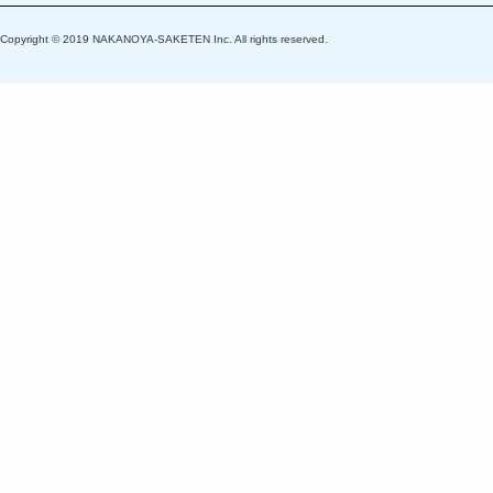
Copyright © 2019 NAKANOYA-SAKETEN Inc. All rights reserved.