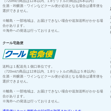
（720mlの商品は12本以内、1.8リットルの商品は6本以内）
生酒・吟醸酒・ワインなどクール便が必須となる場合は通常便を
選択できません。
※離島・一部地域は、お届けできない場合や追加送料がかかる場
合があります。
※海外への発送は行っておりません。
クール宅急便
送料は１配送先１個口単位です。
（720mlの商品は12本以内、1.8リットルの商品は５本以内）
生酒・吟醸酒・ワインなどクール便が必須となる場合は通常便を
選択できません。
※離島・一部地域は、お届けできない場合や追加送料がかかる場
合があります。
※海外への発送は行っておりません。
通常便にクール便料金の324円が加算されています