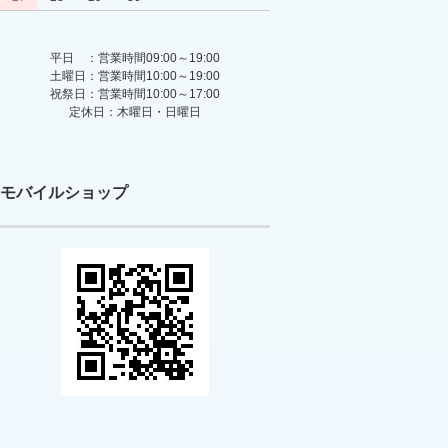
平日 ：営業時間09:00～19:00
土曜日：営業時間10:00～19:00
祝祭日：営業時間10:00～17:00
定休日：木曜日・日曜日
モバイルショップ