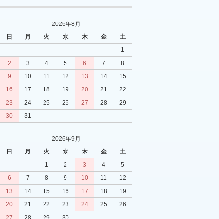
2026年8月
日
月
火
水
木
金
土
1
2
3
4
5
6
7
8
9
10
11
12
13
14
15
16
17
18
19
20
21
22
23
24
25
26
27
28
29
30
31
2026年9月
日
月
火
水
木
金
土
1
2
3
4
5
6
7
8
9
10
11
12
13
14
15
16
17
18
19
20
21
22
23
24
25
26
27
28
29
30