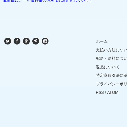
ホーム
支払い方法につ
配送・送料につ
返品について
特定商取引法に
プライバシーポ
RSS
/
ATOM