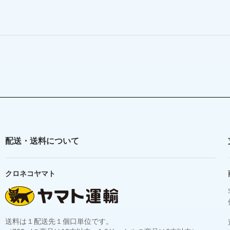
配送・送料について
クロネコヤマト
送料は１配送先１個口単位です。