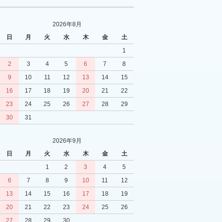
2026年8月
日
月
火
水
木
金
土
1
2
3
4
5
6
7
8
9
10
11
12
13
14
15
16
17
18
19
20
21
22
23
24
25
26
27
28
29
30
31
2026年9月
日
月
火
水
木
金
土
1
2
3
4
5
6
7
8
9
10
11
12
13
14
15
16
17
18
19
20
21
22
23
24
25
26
27
28
29
30