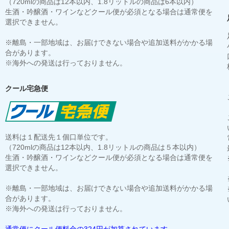
（720mlの商品は12本以内、1.8リットルの商品は6本以内）
生酒・吟醸酒・ワインなどクール便が必須となる場合は通常便を
選択できません。
※離島・一部地域は、お届けできない場合や追加送料がかかる場
合があります。
※海外への発送は行っておりません。
クール宅急便
送料は１配送先１個口単位です。
（720mlの商品は12本以内、1.8リットルの商品は５本以内）
生酒・吟醸酒・ワインなどクール便が必須となる場合は通常便を
選択できません。
※離島・一部地域は、お届けできない場合や追加送料がかかる場
合があります。
※海外への発送は行っておりません。
通常便にクール便料金の324円が加算されています