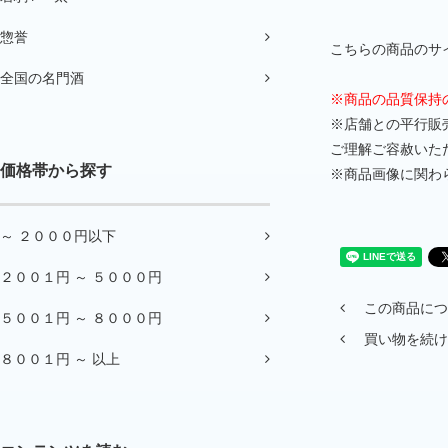
惣誉
こちらの商品のサイ
全国の名門酒
※商品の品質保持
※店舗との平行販
ご理解ご容赦いた
価格帯から探す
※商品画像に関わ
～ ２０００円以下
２００１円 ～ ５０００円
この商品につ
５００１円 ～ ８０００円
買い物を続け
８００１円 ～ 以上