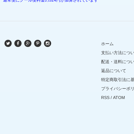
ホーム
支払い方法につ
配送・送料につ
返品について
特定商取引法に
プライバシーポ
RSS
/
ATOM