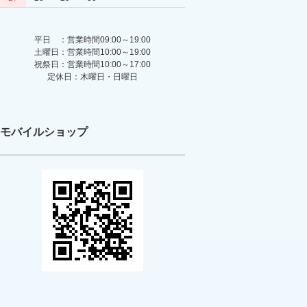
平日 ：営業時間09:00～19:00
土曜日：営業時間10:00～19:00
祝祭日：営業時間10:00～17:00
定休日：木曜日・日曜日
モバイルショップ