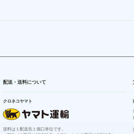
配送・送料について
クロネコヤマト
送料は１配送先１個口単位です。