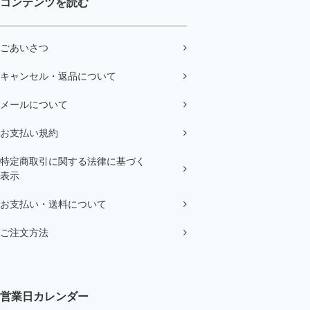
コンテンツを読む
ごあいさつ
キャンセル・返品について
メールについて
お支払い規約
特定商取引に関する法律に基づく
表示
お支払い・送料について
ご注文方法
営業日カレンダー