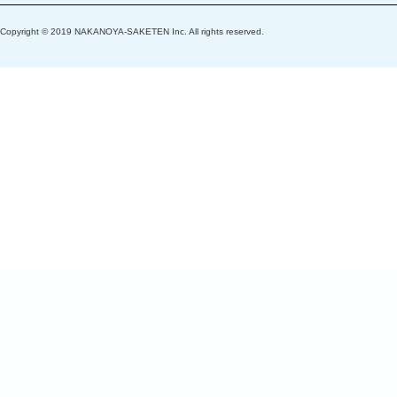
Copyright © 2019 NAKANOYA-SAKETEN Inc. All rights reserved.