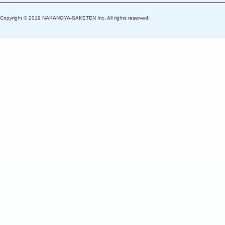
Copyright © 2019 NAKANOYA-SAKETEN Inc. All rights reserved.