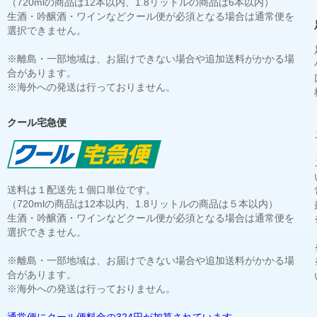
（720mlの商品は12本以内、1.8リットルの商品は6本以内）
生酒・吟醸酒・ワインなどクール便が必須となる場合は通常便を
選択できません。
※離島・一部地域は、お届けできない場合や追加送料がかかる場
合があります。
※海外への発送は行っておりません。
クール宅急便
送料は１配送先１個口単位です。
（720mlの商品は12本以内、1.8リットルの商品は５本以内）
生酒・吟醸酒・ワインなどクール便が必須となる場合は通常便を
選択できません。
※離島・一部地域は、お届けできない場合や追加送料がかかる場
合があります。
※海外への発送は行っておりません。
通常便にクール便料金の324円が加算されています