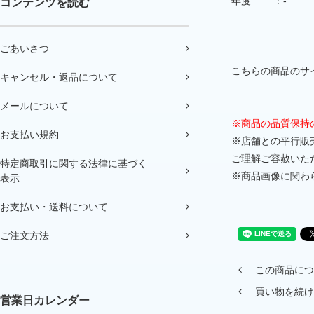
年度 ：-
コンテンツを読む
ごあいさつ
こちらの商品のサイ
キャンセル・返品について
メールについて
※商品の品質保持
お支払い規約
※店舗との平行販
ご理解ご容赦いた
特定商取引に関する法律に基づく
※商品画像に関わ
表示
お支払い・送料について
ご注文方法
この商品につ
買い物を続け
営業日カレンダー