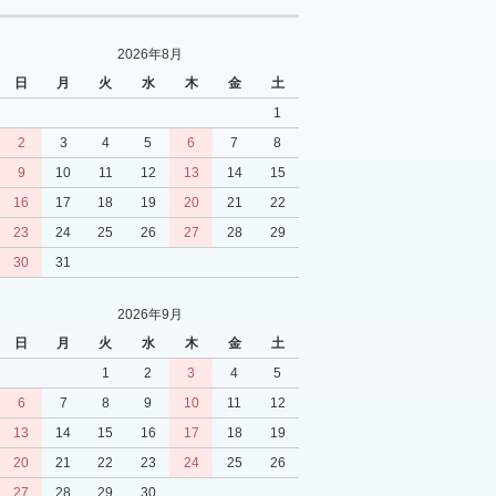
2026年8月
日
月
火
水
木
金
土
1
2
3
4
5
6
7
8
9
10
11
12
13
14
15
16
17
18
19
20
21
22
23
24
25
26
27
28
29
30
31
2026年9月
日
月
火
水
木
金
土
1
2
3
4
5
6
7
8
9
10
11
12
13
14
15
16
17
18
19
20
21
22
23
24
25
26
27
28
29
30