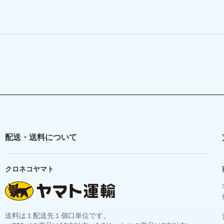
配送・送料について
クロネコヤマト
送料は１配送先１個口単位です。