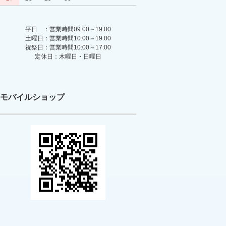
平日 ：営業時間09:00～19:00
土曜日：営業時間10:00～19:00
祝祭日：営業時間10:00～17:00
定休日：木曜日・日曜日
モバイルショップ