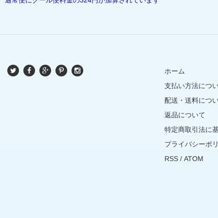
ホーム
支払い方法につ
配送・送料につ
返品について
特定商取引法に
プライバシーポ
RSS
/
ATOM